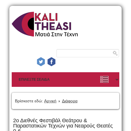
Βρίσκεστε εδώ:
Αρχική
Διάφορα
2ο Διεθνές Φεστιβάλ Θεάτρου &
Παραστατικών Τεχνών για Νεαρούς Θεατές