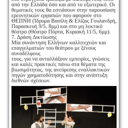
από την Ελλάδα όσο και από το εξωτερικό. Οι
θεματικές τους θα εστιάσουν στην παρουσίαση
ερευνητικών εργασιών που αφορούν στο
ΘΕΠΝΗ (Ίδρυμα Βασίλη & Ελίζας Γουλανδρή,
Παρασκευή 9/5, 8μμ) και στο μη λεκτικό
θέατρο (Θέατρο Πόρτα, Κυριακή 11/5, 6μμ).
7. Δράση Δικτύωσης
Μία συνάντηση Ελλήνων καλλιτεχνών και
επαγγελματιών του θεάτρου με ξένους
συναδέλφους
τους, για να ανταλλάξουν εμπειρίες, γνώσεις
και καλές πρακτικές πάνω στα θέματα της
βιωσιμότητας, της ανεύρεσης εναλλακτικών
πηγών χρηματοδότησης και στην ανάπτυξη
διεθνών σχέσεων.