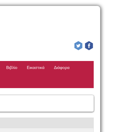
Βιβλίο
Εικαστικά
Διάφορα