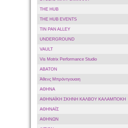
THE HUB
THE HUB EVENTS
TIN PAN ALLEY
UNDERGROUND
VAULT
Vis Motrix Performance Studio
ΑΒΑΤΟΝ
Άθενς Μπρόντγουαιη
ΑΘΗΝΑ
ΑΘΗΝΑΪΚΗ ΣΚΗΝΗ ΚΑΛΒΟΥ ΚΑΛΑΜΠΟΚΗ
ΑΘΗΝΑΪΣ
ΑΘΗΝΩΝ