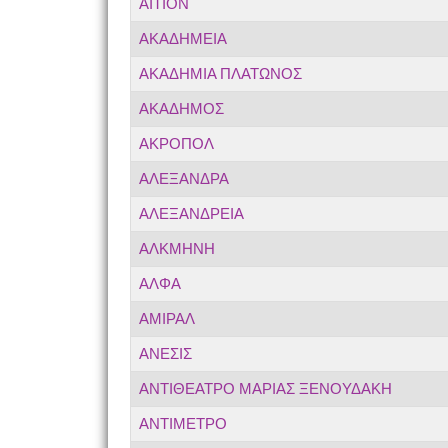
ΑΙΤΙΟΝ
ΑΚΑΔΗΜΕΙΑ
ΑΚΑΔΗΜΙΑ ΠΛΑΤΩΝΟΣ
ΑΚΑΔΗΜΟΣ
ΑΚΡΟΠΟΛ
ΑΛΕΞΑΝΔΡΑ
ΑΛΕΞΑΝΔΡΕΙΑ
ΑΛΚΜΗΝΗ
ΑΛΦΑ
ΑΜΙΡΑΛ
ΑΝΕΣΙΣ
ΑΝΤΙΘΕΑΤΡΟ ΜΑΡΙΑΣ ΞΕΝΟΥΔΑΚΗ
ΑΝΤΙΜΕΤΡΟ