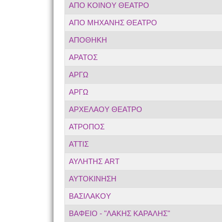
ΑΠΟ ΚΟΙΝΟΥ ΘΕΑΤΡΟ
ΑΠΟ ΜΗΧΑΝΗΣ ΘΕΑΤΡΟ
ΑΠΟΘΗΚΗ
ΑΡΑΤΟΣ
ΑΡΓΩ
ΑΡΓΩ
ΑΡΧΕΛΑΟΥ ΘΕΑΤΡΟ
ΑΤΡΟΠΟΣ
ΑΤΤΙΣ
ΑΥΛΗΤΗΣ ART
ΑΥΤΟΚΙΝΗΣΗ
ΒΑΣΙΛΑΚΟΥ
ΒΑΦΕΙΟ - "ΛΑΚΗΣ ΚΑΡΑΛΗΣ"