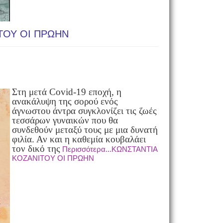
ΤΟΥ ΟΙ ΠΡΩΗΝ
Στη μετά Covid-19 εποχή, η
ανακάλυψη της σορού ενός
άγνωστου άντρα συγκλονίζει τις ζωές
τεσσάρων γυναικών που θα
συνδεθούν μεταξύ τους με μια δυνατή
φιλία. Αν και η καθεμία κουβαλάει
τον δικό της
Περισσότερα...ΚΩΝΣΤΑΝΤΙΑ
ΚΟΖΑΝΙΤΟΥ ΟΙ ΠΡΩΗΝ