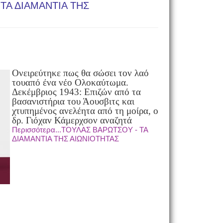
ΤΑ ΔΙΑΜΑΝΤΙΑ ΤΗΣ
Ονειρεύτηκε πως θα σώσει τον λαό
του
από ένα νέο Ολοκαύτωμα.
Δεκέμβριος 1943: Επιζών από τα
βασανιστήρια του Άουσβιτς και
χτυπημένος ανελέητα από τη μοίρα, ο
δρ. Γιόχαν Κάμερχσον αναζητά
Περισσότερα...ΤΟΥΛΑΣ ΒΑΡΩΤΣΟΥ - ΤΑ
ΔΙΑΜΑΝΤΙΑ ΤΗΣ ΑΙΩΝΙΟΤΗΤΑΣ