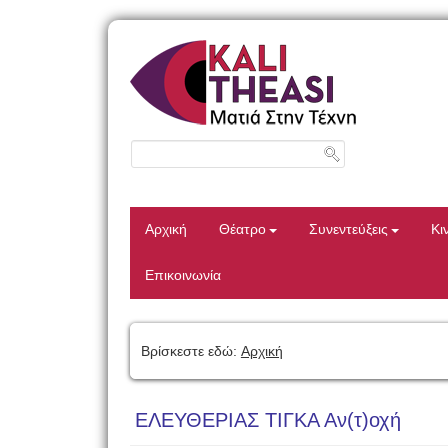
Αρχική
Θέατρο
Συνεντεύξεις
Κι
Επικοινωνία
Βρίσκεστε εδώ:
Αρχική
ΕΛΕΥΘΕΡΙΑΣ ΤΙΓΚΑ Αν(τ)οχή