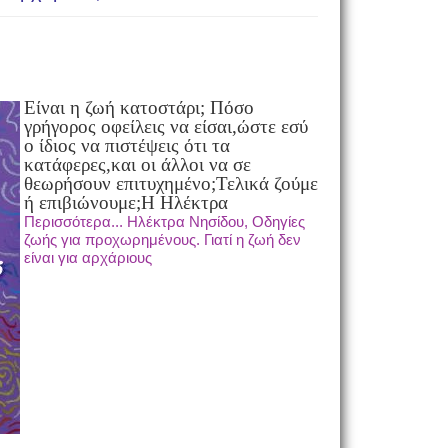
Είναι η ζωή κατοστάρι; Πόσο
γρήγορος οφείλεις να είσαι,
ώστε εσύ
ο ίδιος να πιστέψεις ότι τα
κατάφερες,
και οι άλλοι να σε
θεωρήσουν επιτυχημένο;
Τελικά ζούμε
ή επιβιώνουμε;
Η Ηλέκτρα
Περισσότερα... Ηλέκτρα Νησίδου, Οδηγίες
ζωής για προχωρημένους. Γιατί η ζωή δεν
είναι για αρχάριους