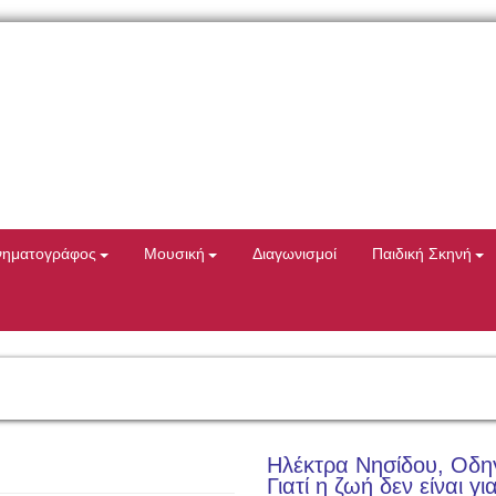
νηματογράφος
Μουσική
Διαγωνισμοί
Παιδική Σκηνή
Ηλέκτρα Νησίδου, Οδη
Γιατί η ζωή δεν είναι γ