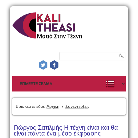
Βρίσκεστε εδώ:
Αρχική
Συνεντεύξεις
Γιώργος Σατιλμής Η τέχνη είναι και θα
είναι πάντα ένα μέσο έκφρασης