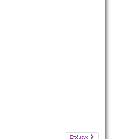
Επόμενο