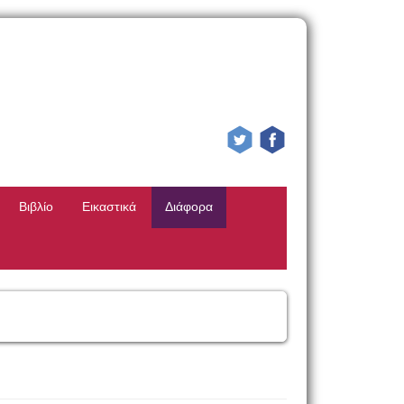
Βιβλίο
Εικαστικά
Διάφορα