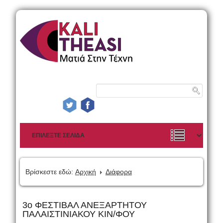
Βρίσκεστε εδώ:
Αρχική
Διάφορα
3ο ΦΕΣΤΙΒΑΛ ΑΝΕΞΑΡΤΗΤΟΥ
ΠΑΛΑΙΣΤΙΝΙΑΚΟΥ ΚΙΝ/ΦΟΥ