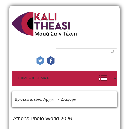
Βρίσκεστε εδώ:
Αρχική
Διάφορα
Athens Photo World 2026