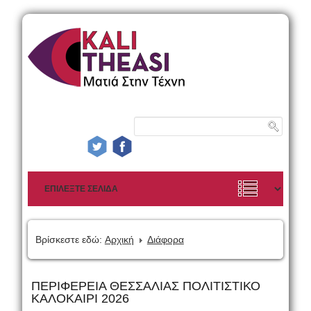
Βρίσκεστε εδώ:
Αρχική
Διάφορα
ΠΕΡΙΦΕΡΕΙΑ ΘΕΣΣΑΛΙΑΣ ΠΟΛΙΤΙΣΤΙΚΟ
ΚΑΛΟΚΑΙΡΙ 2026