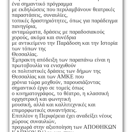
ένα σημαντικό πρόγραμμα
με εκδηλώσεις που περιλαμβάνουν θεατρικές
παραστάσεις, συναυλίες,
τοπικές δραστηριότητες, όπως για παράδειγμα
πανηγύρια,
ανταμώματα, δράσεις με παραδοσιακούς
χορούς, ακόμα και συνέδρια
με αντικείμενο την Παράδοση και την Ιστορία
των τόπων της
Θεσσαλίας.
Έμπρακτη απόδειξη των παραπάνω είναι η
πρωτοβουλία να ενισχυθούν
οι πολιτιστικές δράσεις των δήμων της
Θεσσαλίας και των ΑΜΚΕ που
χρόνια τώρα μοχθούν, παρουσιάζοντας
σημαντικό έργο σε τομείς όπως
ο κινηματογράφος, το θέατρο, η κλασσική
ορχηστρική και φωνητική
μουσική, αλλά και καλλιτεχνικές και
επιμορφωτικές συναντήσεις.
Επιπλέον η Περιφέρεια έχει αναδείξει νέους
χώρους συναυλιών,
προχωρά στην αξιοποίηση των ΑΠΟΘΗΚΩΝ