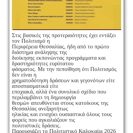
Στις βασικές της προτεραιότητες έχει εντάξει
τον Πολιτισμό η
Περιφέρεια Θεσσαλίας, ήδη από το πρώτο
διάστημα ανάληψης της
διοίκησης εκπονώντας προγράμματα και
δραστηριότητες ευρύτατου
φάσματος. Με την πεποίθηση ότι Πολιτισμός
δεν είναι η
χρηματοδότηση δράσεων και γεγονότων είτε
αποσπασματικά είτε
εποχιακά, αλλά ένα συνολικό σχέδιο που
περιλαμβάνει τη δημιουργία
θεσμών απευθύνεται στους κατοίκους της
Θεσσαλίας ανεξαρτήτως
ηλικίας και ενισχύει ουσιαστικά όλους τους
φορείς που αγκαλιάζουν τις
πολιτιστικές δράσεις.
Παρουσιάζει το Πολιτιστικό Καλοκαίρι 2026