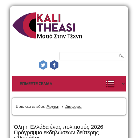
Βρίσκεστε εδώ:
Αρχική
Διάφορα
Όλη η Ελλάδα ένας πολιτισμός 2026
Πρόγραμμα εκδηλώσεων δεύτερης