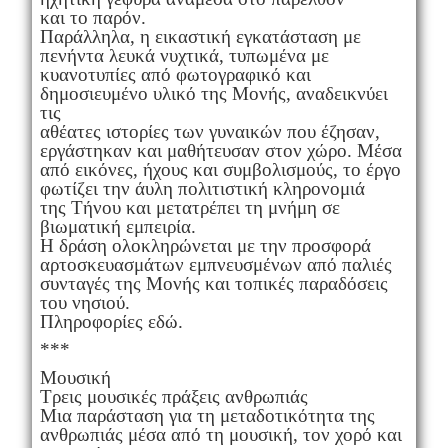
και το παρόν.
Παράλληλα, η εικαστική εγκατάσταση με
πενήντα λευκά νυχτικά, τυπωμένα με
κυανοτυπίες από φωτογραφικό και
δημοσιευμένο υλικό της Μονής, αναδεικνύει
τις
αθέατες ιστορίες των γυναικών που έζησαν,
εργάστηκαν και μαθήτευσαν στον χώρο. Μέσα
από εικόνες, ήχους και συμβολισμούς, το έργο
φωτίζει την άυλη πολιτιστική κληρονομιά
της Τήνου και μετατρέπει τη μνήμη σε
βιωματική εμπειρία.
Η δράση ολοκληρώνεται με την προσφορά
αρτοσκευασμάτων εμπνευσμένων από παλιές
συνταγές της Μονής και τοπικές παραδόσεις
του νησιού.
Πληροφορίες εδώ.
***
Μουσική
Τρεις μουσικές πράξεις ανθρωπιάς
Μια παράσταση για τη μεταδοτικότητα της
ανθρωπιάς μέσα από τη μουσική, τον χορό και