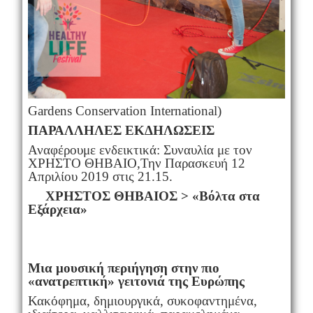
Gardens Conservation International)
ΠΑΡΑΛΛΗΛΕΣ ΕΚΔΗΛΩΣΕΙΣ
Αναφέρουμε ενδεικτικά: Συναυλία με τον
ΧΡΗΣΤΟ ΘΗΒΑΙΟ,Την Παρασκευή 12
Απριλίου 2019 στις 21.15.
ΧΡΗΣΤΟΣ ΘΗΒΑΙΟΣ > «Βόλτα στα
Εξάρχεια»
Μια μουσική περιήγηση στην πιο
«ανατρεπτική» γειτονιά της Ευρώπης
Κακόφημα, δημιουργικά, συκοφαντημένα,