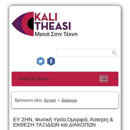
Βρίσκεστε εδώ:
Αρχική
Διάφορα
ΕΥ ΖΗΝ, Φυσική Υγεία,Ομορφιά, Άσκηση &
ΕΚΘΕΣΗ ΤΑΞΙΔΙΩΝ και ΔΙΑΚΟΠΩΝ