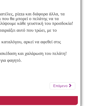
ιατέλες,
pizza
και διάφορα άλλα, τα
 που θα μπορεί ο πελάτης να τα
καλύψουμε κάθε γευστική του προσδοκία!
ταιριάξει αυτό που τρώει, με το
καταλόγου, αρκεί να αφεθεί στις
ασκέδαση και χαλάρωση του πελάτη!
 για φαγητό.
Επόμενο