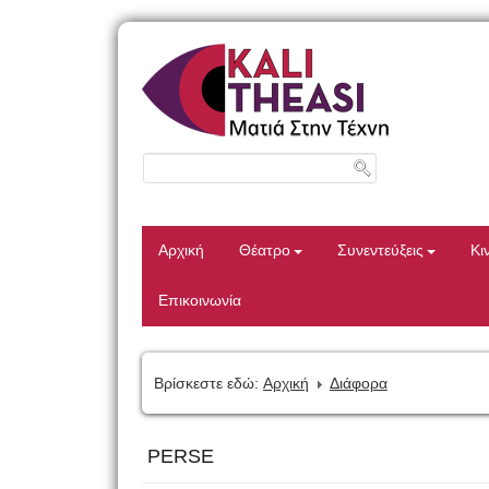
Αρχική
Θέατρο
Συνεντεύξεις
Κι
Επικοινωνία
Βρίσκεστε εδώ:
Αρχική
Διάφορα
PERSE