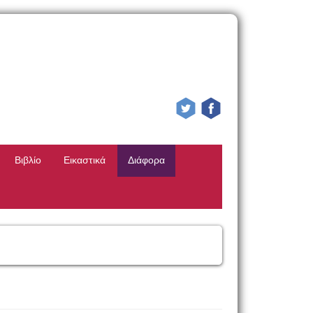
Βιβλίο
Εικαστικά
Διάφορα