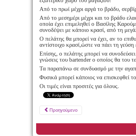
εξωτερικό χώρο του μαγαζιού!
Από το πρωί μέχρι αργά το βράδυ, σερβί
Από το μεσημέρι μέχρι και το βράδυ ελαφ
οποία έχει επιμεληθεί ο Βασίλης Καρού
συνοδέψει με κάποιο κρασί, από τη μεγά
Ο πελάτης θα μπορεί να έχει, αν το επιθ
αντίστοιχο κρασί,ώστε να πάει τη γεύση
Επίσης, ο πελάτης μπορεί να συνοδεύσει
γνώσεις του
bartender
ο οποίος θα του τα
Τα παραπάνω σε συνδυασμό με την αγα
Φυσικά μπορεί κάποιος να επισκεφθεί το
Οι τιμές είναι προσιτές για όλους.
Προηγούμενο