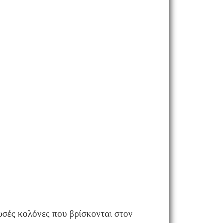
ρυσές κολόνες που βρίσκονται στον