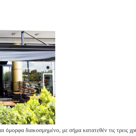
και όμορφα διακοσμημένο, με σήμα κατατεθέν τις τρεις χ