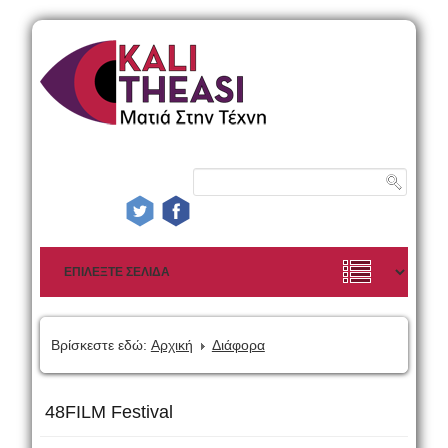
Βρίσκεστε εδώ:
Αρχική
Διάφορα
48FILM Festival