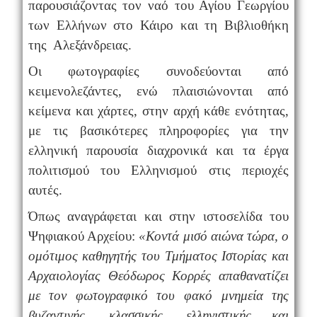
παρουσιάζοντας τον ναό του Αγίου Γεωργίου
των Ελλήνων στο Κάιρο και τη Βιβλιοθήκη
της Αλεξάνδρειας.
Οι φωτογραφίες συνοδεύονται από
κειμενολεζάντες, ενώ πλαισιώνονται από
κείμενα και χάρτες, στην αρχή κάθε ενότητας,
με τις βασικότερες πληροφορίες για την
ελληνική παρουσία διαχρονικά και τα έργα
πολιτισμού του Ελληνισμού στις περιοχές
αυτές.
Όπως αναγράφεται και στην ιστοσελίδα του
Ψηφιακού Αρχείου:
«Κοντά μισό αιώνα τώρα, ο
ομότιμος καθηγητής του Τμήματος Ιστορίας και
Αρχαιολογίας Θεόδωρος Κορρές απαθανατίζει
με τον φωτογραφικό του φακό μνημεία της
βυζαντινής, κλασσικής, ελληνιστικής και