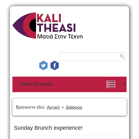
Βρίσκεστε εδώ:
Αρχική
Διάφορα
Sunday Brunch experience!