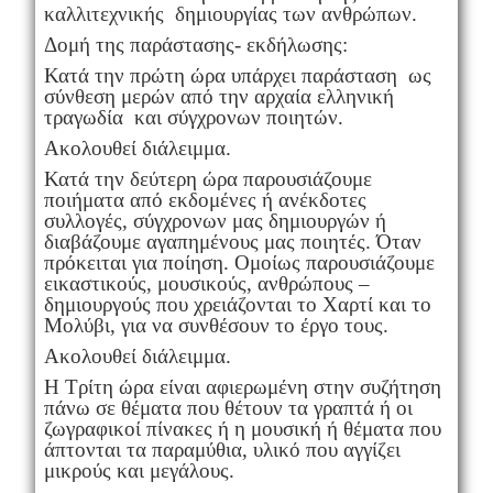
καλλιτεχνικής δημιουργίας των ανθρώπων.
Δομή της παράστασης- εκδήλωσης:
Κατά την πρώτη ώρα υπάρχει παράσταση ως
σύνθεση μερών από την αρχαία ελληνική
τραγωδία και σύγχρονων ποιητών.
Ακολουθεί διάλειμμα.
Κατά την δεύτερη ώρα παρουσιάζουμε
ποιήματα από εκδομένες ή ανέκδοτες
συλλογές, σύγχρονων μας δημιουργών ή
διαβάζουμε αγαπημένους μας ποιητές. Όταν
πρόκειται για ποίηση. Ομοίως παρουσιάζουμε
εικαστικούς, μουσικούς, ανθρώπους –
δημιουργούς που χρειάζονται το Χαρτί και το
Μολύβι, για να συνθέσουν το έργο τους.
Ακολουθεί διάλειμμα.
Η Τρίτη ώρα είναι αφιερωμένη στην συζήτηση
πάνω σε θέματα που θέτουν τα γραπτά ή οι
ζωγραφικοί πίνακες ή η μουσική ή θέματα που
άπτονται τα παραμύθια, υλικό που αγγίζει
μικρούς και μεγάλους.