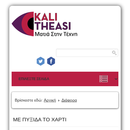
Βρίσκεστε εδώ:
Αρχική
Διάφορα
ΜΕ ΠΥΞΙΔΑ ΤΟ ΧΑΡΤΙ