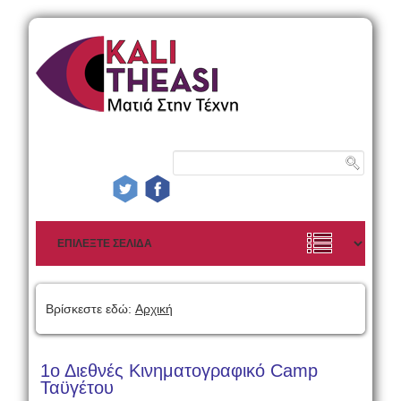
Βρίσκεστε εδώ:
Αρχική
1ο Διεθνές Κινηματογραφικό Camp
Ταϋγέτου