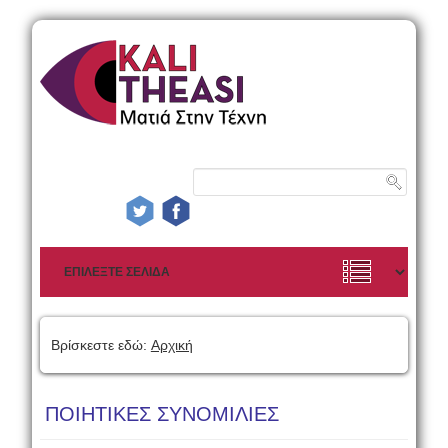
Βρίσκεστε εδώ:
Αρχική
ΠΟΙΗΤΙΚΕΣ ΣΥΝΟΜΙΛΙΕΣ