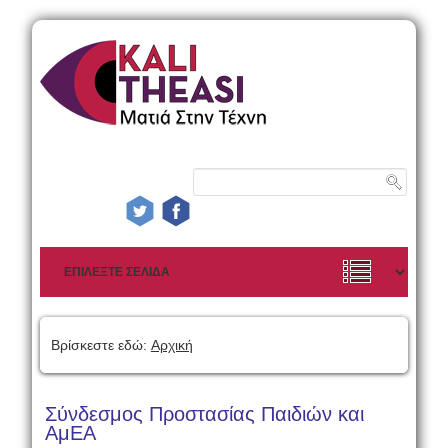
Βρίσκεστε εδώ:
Αρχική
Σύνδεσμος Προστασίας Παιδιών και
ΑμΕΑ