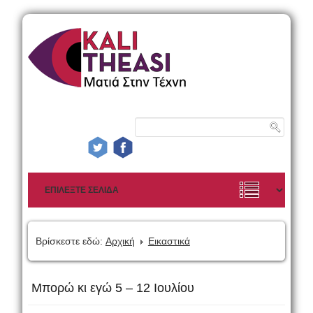
Βρίσκεστε εδώ:
Αρχική
Εικαστικά
Μπορώ κι εγώ 5 – 12 Ιουλίου