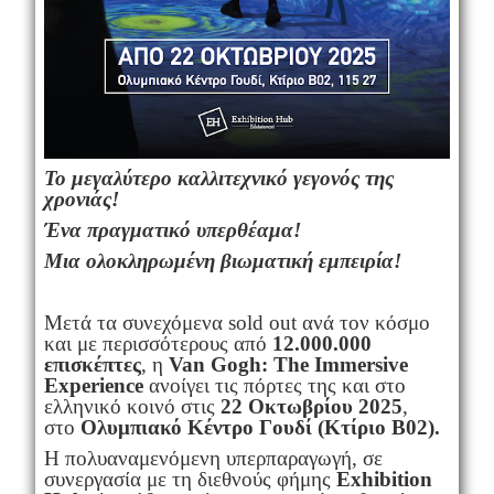
Το μεγαλύτερο καλλιτεχνικό γεγονός της
χρονιάς!
Ένα πραγματικό υπερθέαμα!
Μια ολοκληρωμένη βιωματική εμπειρία!
Μετά τα συνεχόμενα sold out ανά τον κόσμο
και με περισσότερους από
12.000.000
επισκέπτες
, η
Van Gogh: The Immersive
Experience
ανοίγει τις πόρτες της και στο
ελληνικό κοινό στις
22 Οκτωβρίου 2025
,
στο
Ολυμπιακό Κέντρο Γουδί (Κτίριο Β02
).
Η πολυαναμενόμενη υπερπαραγωγή, σε
συνεργασία με τη διεθνούς φήμης
Exhibition