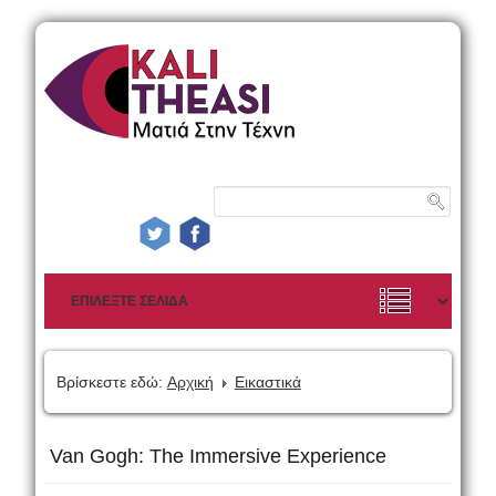
Βρίσκεστε εδώ:
Αρχική
Εικαστικά
Van Gogh: The Immersive Experience