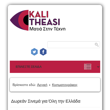
Βρίσκεστε εδώ:
Αρχική
Κινηματογράφος
Δωρεάν Σινεμά για Όλη την Ελλάδα