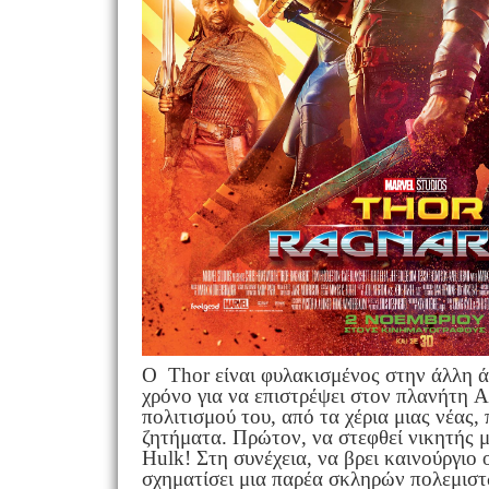
Ο Thor είναι φυλακισμένος στην άλλη άκ
χρόνο για να επιστρέψει στον πλανήτη 
πολιτισμού του, από τα χέρια μιας νέας
ζητήματα. Πρώτον, να στεφθεί νικητής 
Hulk! Στη συνέχεια, να βρει καινούργιο 
σχηματίσει μια παρέα σκληρών πολεμιστώ