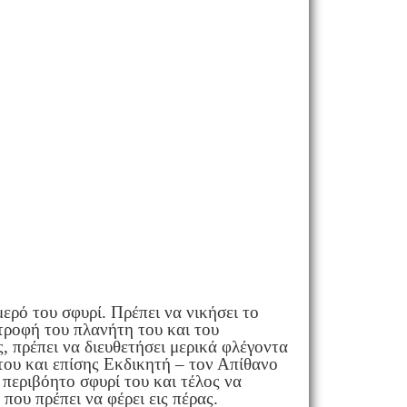
ερό του σφυρί. Πρέπει να νικήσει το
τροφή του πλανήτη του και του
, πρέπει να διευθετήσει μερικά φλέγοντα
του και επίσης Εκδικητή – τον Απίθανο
 περιβόητο σφυρί του και τέλος να
που πρέπει να φέρει εις πέρας.