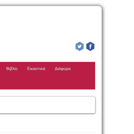
Βιβλίο
Εικαστικά
Διάφορα