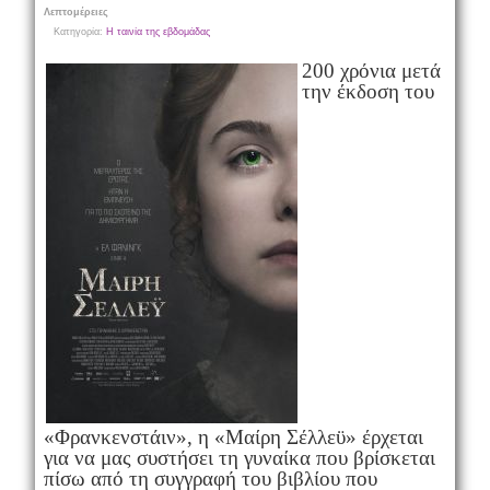
Λεπτομέρειες
Κατηγορία:
Η ταινία της εβδομάδας
200 χρόνια μετά
την έκδοση του
«Φρανκενστάιν», η «Μαίρη Σέλλεϋ» έρχεται
για να μας συστήσει τη γυναίκα που βρίσκεται
πίσω από τη συγγραφή του βιβλίου που