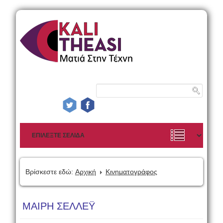
Βρίσκεστε εδώ:
Αρχική
Κινηματογράφος
ΜΑΙΡΗ ΣΕΛΛΕΫ