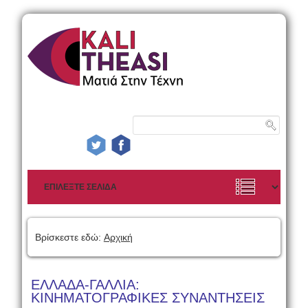
Βρίσκεστε εδώ:
Αρχική
ΕΛΛΑΔΑ-ΓΑΛΛΙΑ:
ΚΙΝΗΜΑΤΟΓΡΑΦΙΚΕΣ ΣΥΝΑΝΤΗΣΕΙΣ