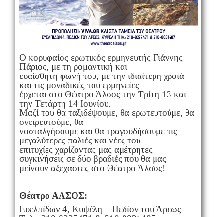
Ο κορυφαίος ερωτικός ερμηνευτής Γιάννης
Πάριος, με τη ρομαντική και
ευαίσθητη φωνή του, με την ιδιαίτερη χροιά
και τις μοναδικές του ερμηνείες
έρχεται στο Θέατρο Άλσος την Τρίτη 13 και
την Τετάρτη 14 Ιουνίου.
Μαζί του θα ταξιδέψουμε, θα ερωτευτούμε, θα
ονειρευτούμε, θα
νοσταλγήσουμε και θα τραγουδήσουμε τις
μεγαλύτερες παλιές και νέες του
επιτυχίες χαρίζοντας μας αμέτρητες
συγκινήσεις σε δύο βραδιές που θα μας
μείνουν αξέχαστες στο Θέατρο Άλσος!
Θέατρο ΑΛΣΟΣ:
Ευελπίδων 4, Κυψέλη – Πεδίον του Άρεως