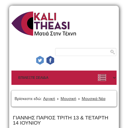
Βρίσκεστε εδώ:
Αρχική
Μουσική
Μουσικά Νέα
ΓΙΑΝΝΗΣ ΠΑΡΙΟΣ ΤΡΙΤΗ 13 & ΤΕΤΑΡΤΗ
14 ΙΟΥΝΙΟΥ