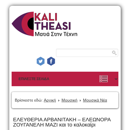
Βρίσκεστε εδώ:
Αρχική
Μουσική
Μουσικά Νέα
ΕΛΕΥΘΕΡΙΑ ΑΡΒΑΝΙΤΑΚΗ – ΕΛΕΩΝΟΡΑ
ΖΟΥΓΑΝΕΛΗ ΜAZI και το καλοκαίρι