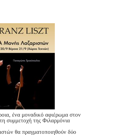
ροια, ένα μοναδικό αφιέρωμα στον
 τη συμμετοχή της Φιλαρμόνια
ιστών θα πραγματοποιηθούν δύο