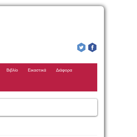
Βιβλίο
Εικαστικά
Διάφορα