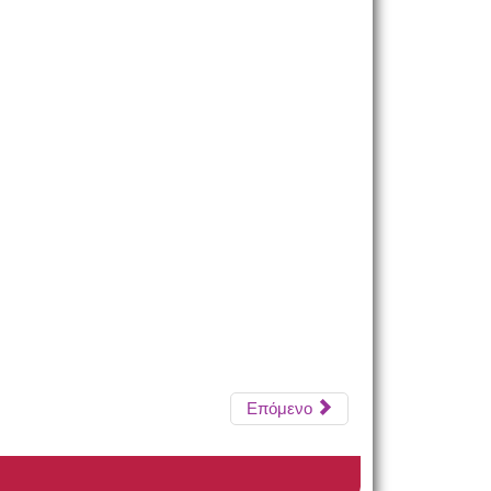
Επόμενο