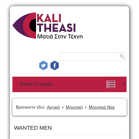
Βρίσκεστε εδώ:
Αρχική
Μουσική
Μουσικά Νέα
WANTED MEN