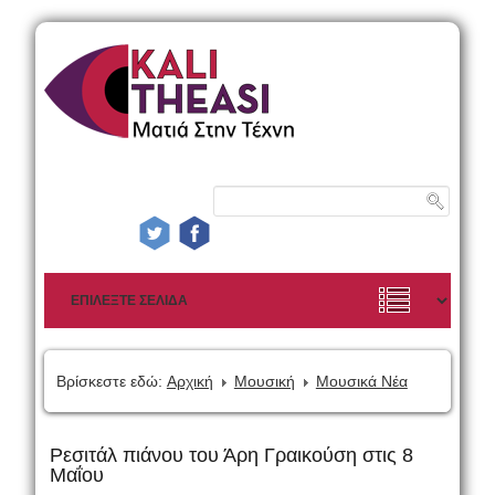
Βρίσκεστε εδώ:
Αρχική
Μουσική
Μουσικά Νέα
Ρεσιτάλ πιάνου του Άρη Γραικούση στις 8
Μαΐου