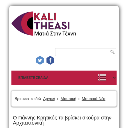
Βρίσκεστε εδώ:
Αρχική
Μουσική
Μουσικά Νέα
O Γιάννης Kρητικός τα βρίσκει σκούρα στην
Αρχιτεκτονική