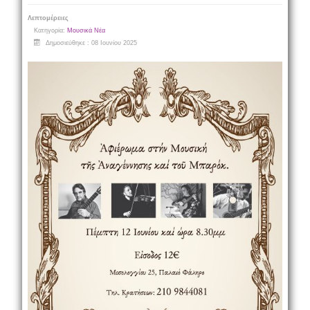
Λεπτομέρειες
Κατηγορία:
Μουσικά Νέα
Δημοσιεύθηκε : 08 Ιουνίου 2025