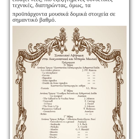
τεχνικές, διατηρώντας, όμως, τα
προϋπάρχοντα μουσικά δομικά στοιχεία σε
σημαντικό βαθμό.