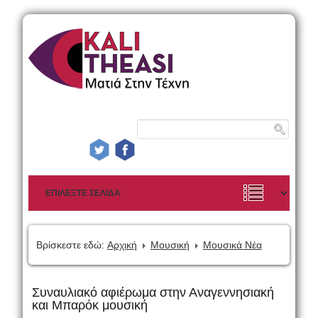
Βρίσκεστε εδώ:
Αρχική
Μουσική
Μουσικά Νέα
Συναυλιακό αφιέρωμα στην Αναγεννησιακή
και Μπαρόκ μουσική