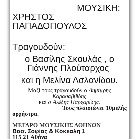
ΜΟΥΣΙΚΗ:
ΧΡΗΣΤΟΣ
ΠΑΠΑΔΟΠΟΥΛΟΣ
Τραγουδούν:
ο Βασίλης Σκουλάς , ο
Γιάννης Πλούταρχος
και η Μελίνα Ασλανίδου.
Μαζί τους τραγουδούν ο
Δημήτρης
Καρασαββίδης
και
ο Αλέξης
Παρχαρίδης.
Τους πλαισιώνει 10μελής
ορχήστρα.
ΜΕΓΑΡΟ ΜΟΥΣΙΚΗΣ ΑΘΗΝΩΝ
Βασ. Σοφίας & Κόκκαλη 1
115 21 Αθήνα