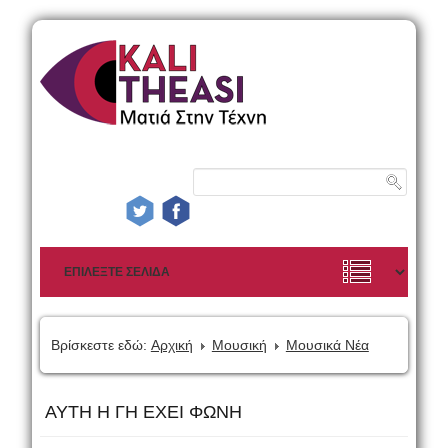
Βρίσκεστε εδώ:
Αρχική
Μουσική
Μουσικά Νέα
ΑΥΤΗ Η ΓΗ ΕΧΕΙ ΦΩΝΗ