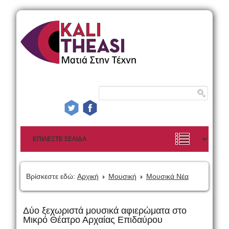
Βρίσκεστε εδώ:
Αρχική
Μουσική
Μουσικά Νέα
Δύο ξεχωριστά μουσικά αφιερώματα στο
Μικρό Θέατρο Αρχαίας Επιδαύρου