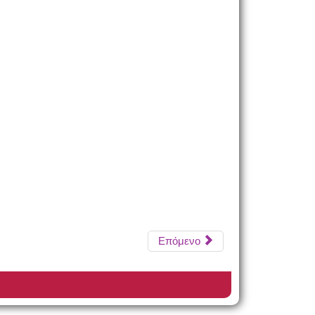
Επόμενο