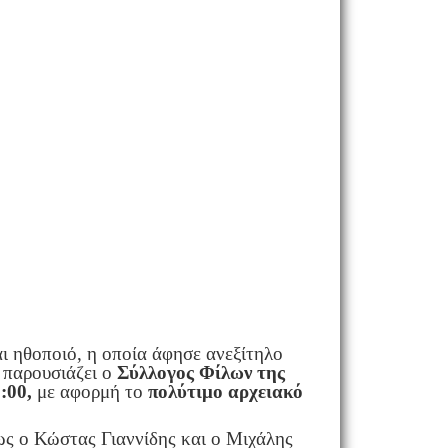
ι ηθοποιό, η οποία άφησε ανεξίτηλο
 παρουσιάζει ο
Σύλλογος Φίλων της
:00,
με αφορμή το
πολύτιμο αρχειακό
ως ο Κώστας Γιαννίδης και ο Μιχάλης