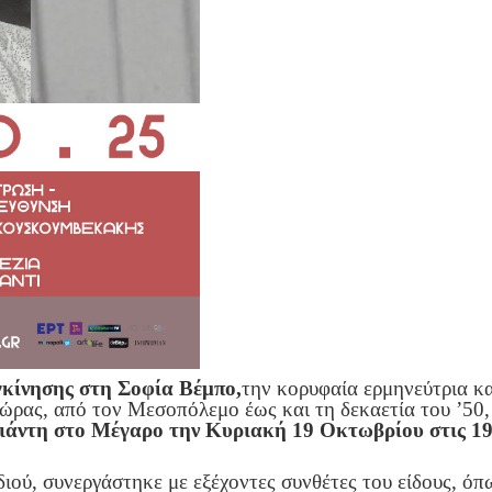
κίνησης στη Σοφία Βέμπο,
την κορυφαία ερμηνεύτρια κα
ώρας, από τον Μεσοπόλεμο έως και τη δεκαετία του ’50,
ιάντη στο Μέγαρο την Κυριακή 19 Οκτωβρίου στις 19
ού, συνεργάστηκε με εξέχοντες συνθέτες του είδους, όπ