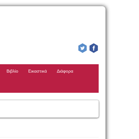
Βιβλίο
Εικαστικά
Διάφορα