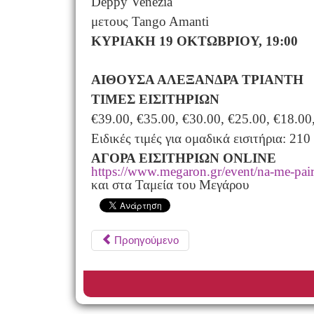
Deppy Venezia
μετους Tango Amanti
ΚΥΡΙΑΚΗ 19 ΟΚΤΩΒΡΙΟΥ, 19:00
ΑΙΘΟΥΣΑ ΑΛΕΞΑΝΔΡΑ ΤΡΙΑΝΤΗ
ΤΙΜΕΣ ΕΙΣΙΤΗΡΙΩΝ
€39.00, €35.00, €30.00, €25.00, €18.0
Ειδικές τιμές για ομαδικά εισιτήρια: 21
ΑΓΟΡΑ ΕΙΣΙΤΗΡΙΩΝ
ONLINE
https://www.megaron.gr/event/na-me-pairn
και στα Ταμεία του Μεγάρου
Προηγούμενο