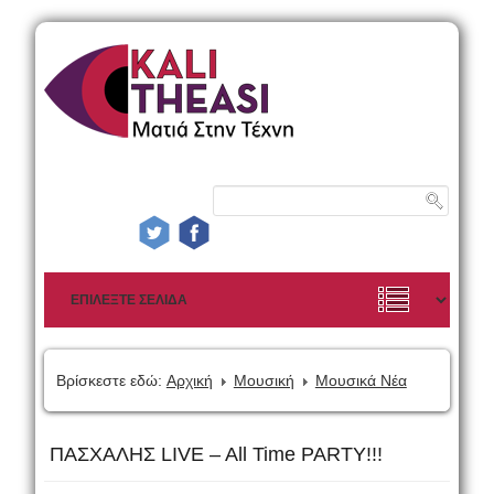
Βρίσκεστε εδώ:
Αρχική
Μουσική
Μουσικά Νέα
ΠΑΣΧΑΛΗΣ LIVE – All Time PARTY!!!