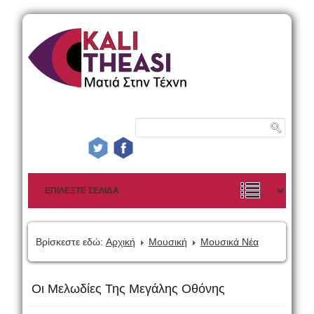
Βρίσκεστε εδώ:
Αρχική
Μουσική
Μουσικά Νέα
Οι Μελωδίες Της Μεγάλης Οθόνης