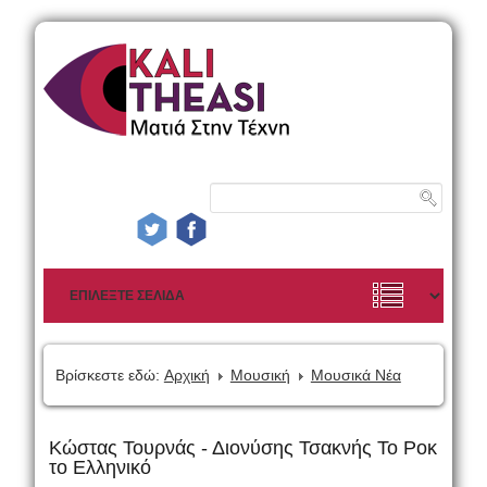
Βρίσκεστε εδώ:
Αρχική
Μουσική
Μουσικά Νέα
Κώστας Τουρνάς - Διονύσης Τσακνής Το Ροκ
το Ελληνικό