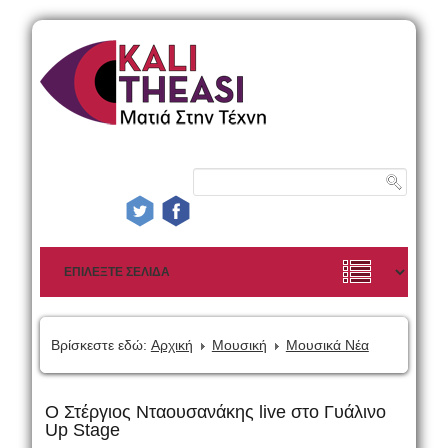
Βρίσκεστε εδώ:
Αρχική
Μουσική
Μουσικά Νέα
Ο Στέργιος Νταουσανάκης live στο Γυάλινο
Up Stage