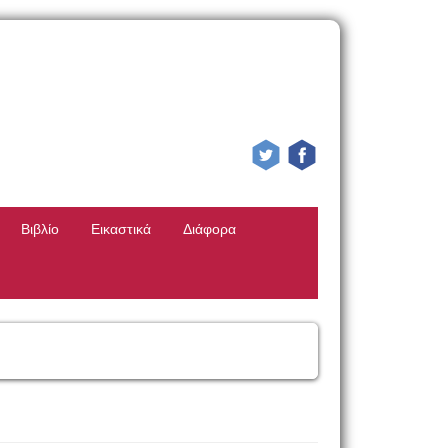
Βιβλίο
Εικαστικά
Διάφορα