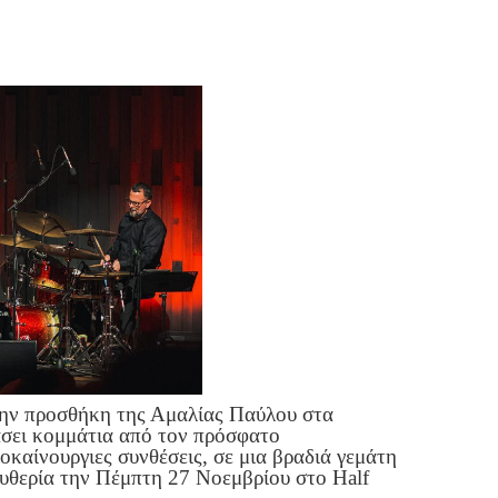
την προσθήκη της Αμαλίας Παύλου στα
άσει κομμάτια από τον πρόσφατο
οκαίνουργιες συνθέσεις, σε μια βραδιά γεμάτη
ευθερία την Πέμπτη 27 Νοεμβρίου στο Half