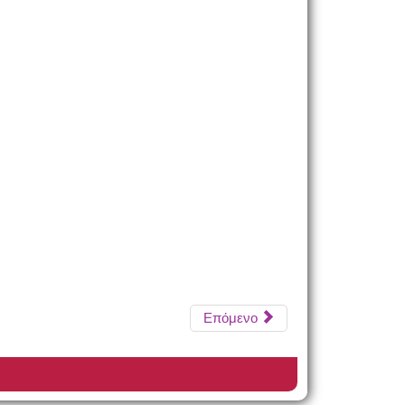
Επόμενο