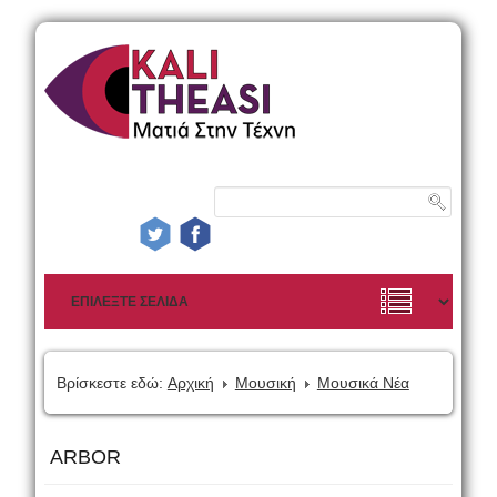
Βρίσκεστε εδώ:
Αρχική
Μουσική
Μουσικά Νέα
ARBOR