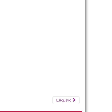
Επόμενο