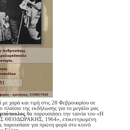
 με χαρά και τιμή στις 28 Φεβρουαρίου σε
ο πλαίσιο της εκδήλωσης για το μεγάλο μας
αμπόπουλος
θα παρουσιάσει την ταινία του «Η
 ΘΕΟΔΩΡΑΚΗΣ, 1964», επικεντρωμένη
ς παρουσίασε για πρώτη φορά στο κοινό