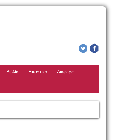
Βιβλίο
Εικαστικά
Διάφορα