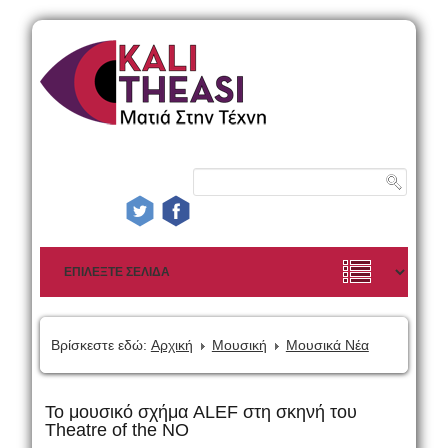
Βρίσκεστε εδώ:
Αρχική
Μουσική
Μουσικά Νέα
Το μουσικό σχήμα ALEF στη σκηνή του
Theatre of the NO