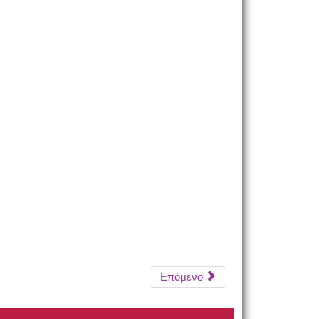
Επόμενο