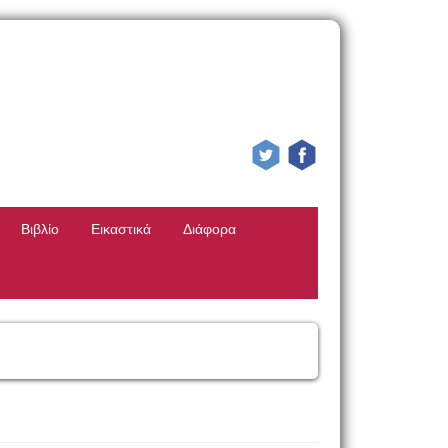
Βιβλίο
Εικαστικά
Διάφορα