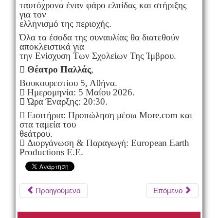
ταυτόχρονα έναν φάρο ελπίδας και στήριξης
για τον
ελληνισμό της περιοχής.
Όλα τα έσοδα της συναυλίας θα διατεθούν
αποκλειστικά για
την Ενίσχυση Των Σχολείων Της Ίμβρου.

Θέατρο Παλλάς
,
Βουκουρεστίου 5, Αθήνα.
 Ημερομηνία: 5 Μαΐου 2026.
 Ώρα Έναρξης: 20:30.
 Εισιτήρια: Προπώληση μέσω More.com και
στα ταμεία του
θεάτρου.
 Διοργάνωση & Παραγωγή: European Earth
Productions E.E.
Προηγούμενο
Επόμενο