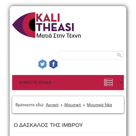
Βρίσκεστε εδώ:
Αρχική
Μουσική
Μουσικά Νέα
Ο ΔΑΣΚΑΛΟΣ ΤΗΣ ΙΜΒΡΟΥ