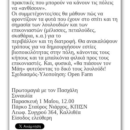
πρακτικές που μπορούν να κάνουν τις πόλεις
να «ανθίσουν».
Οι συμμετέχοντες/σες θα μάθουν πώς να
φροντίζουν τα φυτά που έχουν στο σπίτι και τη
σημασία των λουλουδιών και των
επικονιαστών (μέλισσες, πεταλούδες,
σκαθάρια, κ.α.) για το
περιβάλλον και τη διατροφή. Θα ανακαλύψουν
τρόπους για να δημιουργήσουν εστίες
βιοποικιλότητας στην πόλη, κάνοντας τους
κήπους και τα μπαλκόνια φιλικά προς τους
επικονιαστές. Και, φυσικά, «θα πιάσουν τον
Μάη» φυτεύοντας το δικό τους λουλούδι!
Σχεδιασμός-Υλοποίηση: Open Farm
Πρωτομαγιά με τον Πασχάλη
Συναυλία
Παρασκευή 1 Μαΐου, 12.00
Πάρκο Σταύρος Νιάρχος, ΚΠΙΣΝ
Λεωφ. Συγγρού 364, Καλλιθέα
Είσοδος ελεύθερη