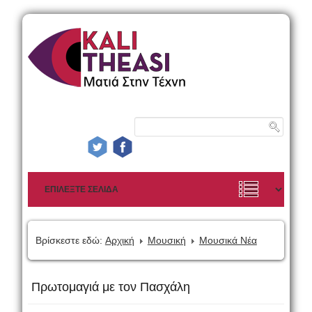
Βρίσκεστε εδώ:
Αρχική
Μουσική
Μουσικά Νέα
Πρωτομαγιά με τον Πασχάλη