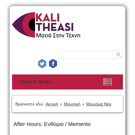
Βρίσκεστε εδώ:
Αρχική
Μουσική
Μουσικά Νέα
After Hours: Ενθύμιο / Memento