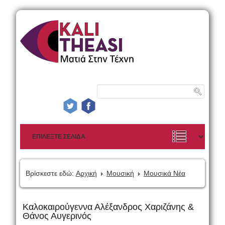
Βρίσκεστε εδώ:
Αρχική
Μουσική
Μουσικά Νέα
Καλοκαιρούγεννα Αλέξανδρος Χαριζάνης &
Θάνος Αυγερινός