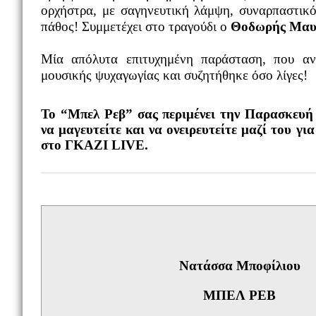
ορχήστρα, με σαγηνευτική λάμψη, συναρπαστικό
πάθος! Συμμετέχει στο τραγούδι ο
Θοδωρής Μαυ
Μία απόλυτα επιτυχημένη παράσταση, που αν
μουσικής ψυχαγωγίας και συζητήθηκε όσο λίγες!
Το “Μπελ Ρεβ” σας περιμένει την Παρασκευή 
να μαγευτείτε και να ονειρευτείτε μαζί του γι
στο ΓΚΑΖΙ
LIVE
.
Νατάσσα Μποφίλιου
ΜΠΕΛ ΡΕΒ