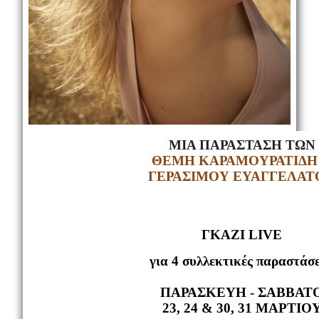
ΜΙΑ ΠΑΡΑΣΤΑΣΗ ΤΩΝ
ΘΕΜΗ ΚΑΡΑΜΟΥΡΑΤΙΔΗ
ΓΕΡΑΣΙΜΟΥ ΕΥΑΓΓΕΛΑΤ
ΓΚΑΖΙ LIVE
για 4 συλλεκτικές παραστάσε
ΠΑΡΑΣΚΕΥΗ - ΣΑΒΒΑΤ
23, 24 & 30, 31 ΜΑΡΤΙΟ