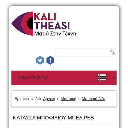
Βρίσκεστε εδώ:
Αρχική
Μουσική
Μουσικά Νέα
ΝΑΤΑΣΣΑ ΜΠΟΦΙΛΙΟΥ ΜΠΕΛ ΡΕΒ