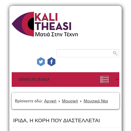
Βρίσκεστε εδώ:
Αρχική
Μουσική
Μουσικά Νέα
ΙΡΙΔΑ, Η ΚΟΡΗ ΠΟΥ ΔΙΑΣΤΕΛΛΕΤΑΙ