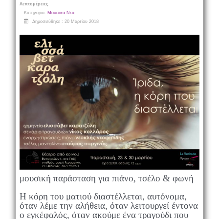
Λεπτομέρειες
Κατηγορία:
Μουσικά Νέα
Δημοσιεύθηκε : 20 Μαρτίου 2018
μ
ουσική παράσταση για πιάνο, τσέλο & φωνή
Η κόρη του ματιού διαστέλλεται, αυτόνομα,
όταν λέμε την αλήθεια, όταν λειτουργεί έντονα
ο εγκέφαλός, όταν ακούμε ένα τραγούδι που