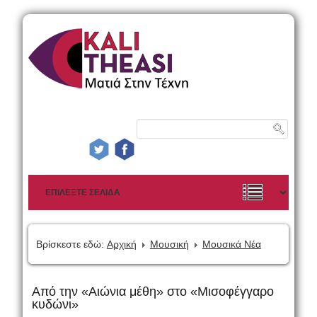
Βρίσκεστε εδώ:
Αρχική
Μουσική
Μουσικά Νέα
Από την «Αιώνια μέθη» στο «Μισοφέγγαρο
κυδώνι»